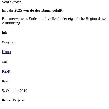
Schildkröten.
Im Jahr
2025 wurde der Baum gefällt.
Ein unerwartetes Ende – und vielleicht der eigentliche Beginn dieser
Aufführung.
Info
Category:
Kunst
Tags:
KiöR
Date:
5. Oktober 2019
Related Projects