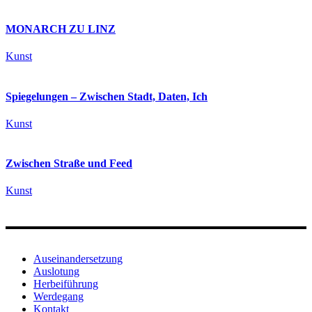
MONARCH ZU LINZ
Kunst
Spiegelungen – Zwischen Stadt, Daten, Ich
Kunst
Zwischen Straße und Feed
Kunst
Auseinandersetzung
Auslotung
Herbeiführung
Werdegang
Kontakt