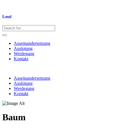
E-mail
Auseinandersetzung
Auslotung
Werdegang
Kontakt
Auseinandersetzung
Auslotung
Werdegang
Kontakt
Baum