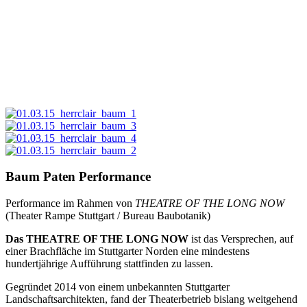
Baum Paten Performance
Performance im Rahmen von
THEATRE OF THE LONG NOW
(Theater Rampe Stuttgart / Bureau Baubotanik)
Das THEATRE OF THE LONG NOW
ist das Versprechen, auf
einer Brachfläche im Stuttgarter Norden eine mindestens
hundertjährige Aufführung stattfinden zu lassen.
Gegründet 2014 von einem unbekannten Stuttgarter
Landschaftsarchitekten, fand der Theaterbetrieb bislang weitgehend